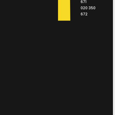
671
020 350
672