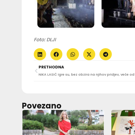
Foto: DLJI
PRETHODNA
Povezano