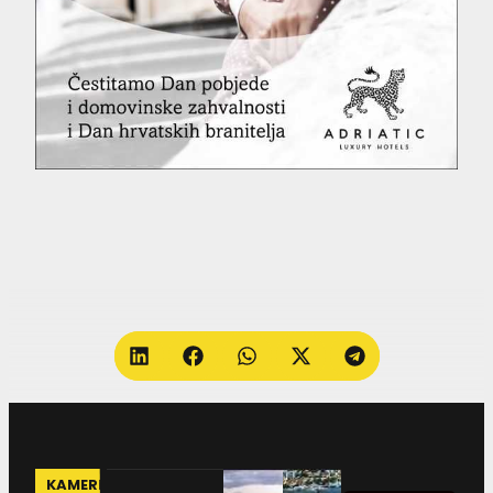
KAMERE