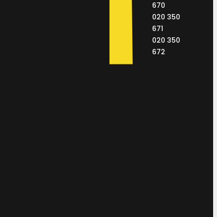
670
020 350
671
020 350
672