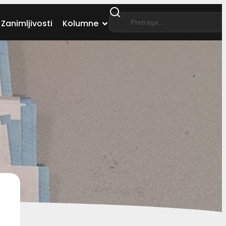
Zanimljivosti
Kolumne