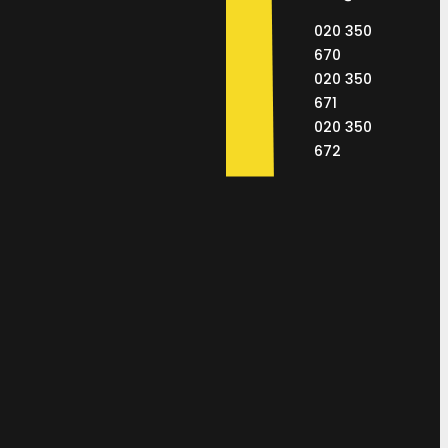
020 350
670
020 350
671
020 350
672