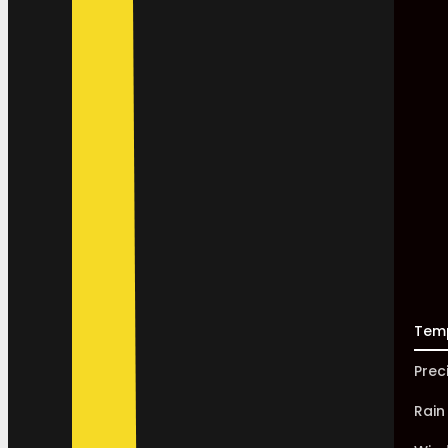
Tem
Prec
Rain