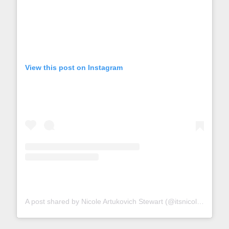
View this post on Instagram
A post shared by Nicole Artukovich Stewart (@itsnicolestewart)